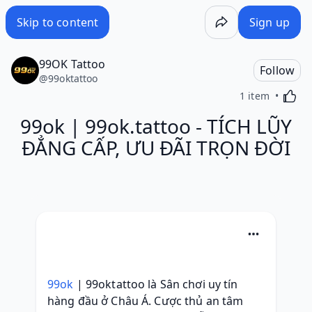
Skip to content
Sign up
99OK Tattoo
Follow
@
99oktattoo
Activa
1 item
99ok | 99ok.tattoo - TÍCH LŨY
ĐẲNG CẤP, ƯU ĐÃI TRỌN ĐỜI
99ok
 | 99oktattoo là Sân chơi uy tín 
hàng đầu ở Châu Á. Cược thủ an tâm 