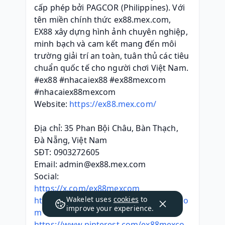
cấp phép bởi PAGCOR (Philippines). Với 
tên miền chính thức ex88.mex.com, 
EX88 xây dựng hình ảnh chuyên nghiệp, 
minh bạch và cam kết mang đến môi 
trường giải trí an toàn, tuân thủ các tiêu 
chuẩn quốc tế cho người chơi Việt Nam. 
#ex88 #nhacaiex88 #ex88mexcom 
#nhacaiex88mexcom
Website: 
https://ex88.mex.com/
Địa chỉ: 35 Phan Bội Châu, Bàn Thạch, 
Đà Nẵng, Việt Nam
SĐT: 0903272605
Email: admin@ex88.mex.com
Social:
https://x.com/ex88mexcom
Wakelet uses
cookies
to
https://www.youtube.com/@ex88mexco
improve your experience.
m
https://www.pinterest.com/ex88mexco