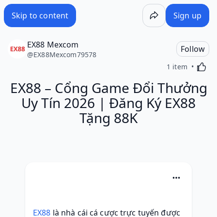
Skip to content
Sign up
EX88 Mexcom
Follow
@
EX88Mexcom79578
Activa
1 item
EX88 – Cổng Game Đổi Thưởng
Uy Tín 2026 | Đăng Ký EX88
Tặng 88K
EX88
 là nhà cái cá cược trực tuyến được 